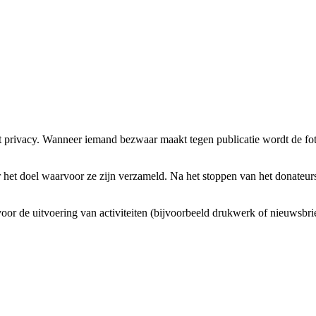
et privacy. Wanneer iemand bezwaar maakt tegen publicatie wordt de fo
 het doel waarvoor ze zijn verzameld. Na het stoppen van het donate
voor de uitvoering van activiteiten (bijvoorbeeld drukwerk of nieuwsbri