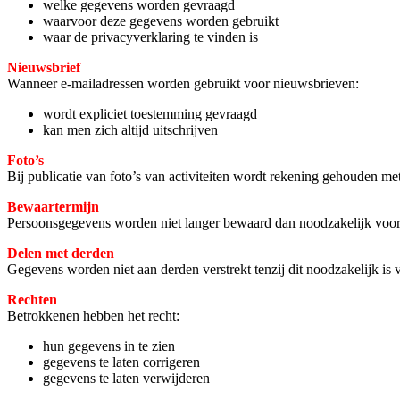
welke gegevens worden gevraagd
waarvoor deze gegevens worden gebruikt
waar de privacyverklaring te vinden is
Nieuwsbrief
Wanneer e-mailadressen worden gebruikt voor nieuwsbrieven:
wordt expliciet toestemming gevraagd
kan men zich altijd uitschrijven
Foto’s
Bij publicatie van foto’s van activiteiten wordt rekening gehouden m
Bewaartermijn
Persoonsgegevens worden niet langer bewaard dan noodzakelijk voor
Delen met derden
Gegevens worden niet aan derden verstrekt tenzij dit noodzakelijk is 
Rechten
Betrokkenen hebben het recht:
hun gegevens in te zien
gegevens te laten corrigeren
gegevens te laten verwijderen