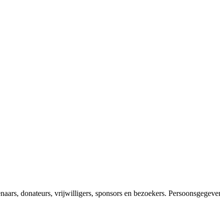
enaars, donateurs, vrijwilligers, sponsors en bezoekers. Persoonsgegev