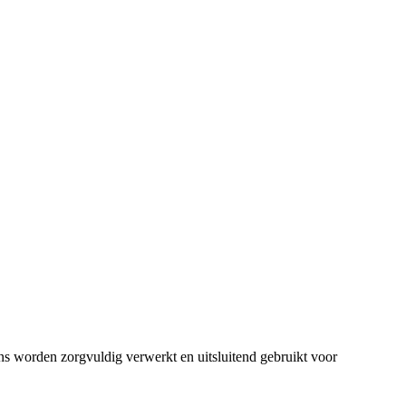
ens worden zorgvuldig verwerkt en uitsluitend gebruikt voor