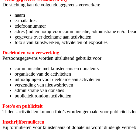
De stichting kan de volgende gegevens verwerken:
naam
e-mailadres
telefoonnummer
adres (indien nodig voor communicatie, administratie en/of be
gegevens over deelname aan activiteiten
foto’s van kunstwerken, activiteiten of exposities
Doeleinden van verwerking
Persoonsgegevens worden uitsluitend gebruikt voor:
communicatie met kunstenaars en donateurs
organisatie van de activiteiten
uitnodigingen voor deelname aan activiteiten
verzending van nieuwsbrieven
administratie van donaties
publiciteit rondom activiteiten
Foto’s en publiciteit
Tijdens activiteiten kunnen foto’s worden gemaakt voor publiciteitsdo
Inschrijfformulieren
Bij formulieren voor kunstenaars of donateurs wordt duidelijk vermel