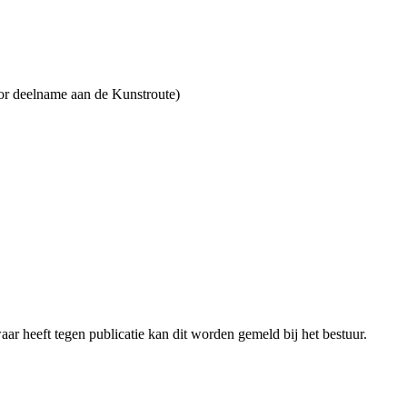
oor deelname aan de Kunstroute)
ar heeft tegen publicatie kan dit worden gemeld bij het bestuur.